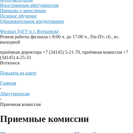
Иностранным абитуриентам
Приказы о зачислении
Целевое обучение
Образовательное кредитование
Филиал УдГУ в г. Воткинске
Режим работы филиала с 8:00 ч. до 17:00 ч., Пн-Пт; сб., вс.
выходной
приёмная директора +7 (34145) 5-21-70, приёмная комиссия +7
(34145) 4-25-33
Воткинск
Показать на карте
Главная
›
Абитуриентам
›
Приемная комиссия
Приемные комиссии