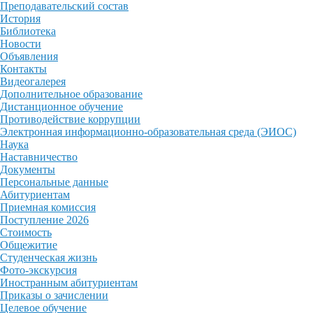
Преподавательский состав
История
Библиотека
Новости
Объявления
Контакты
Видеогалерея
Дополнительное образование
Дистанционное обучение
Противодействие коррупции
Электронная информационно-образовательная среда (ЭИОС)
Наука
Наставничество
Документы
Персональные данные
Абитуриентам
Приемная комиссия
Поступление 2026
Стоимость
Общежитие
Студенческая жизнь
Фото-экскурсия
Иностранным абитуриентам
Приказы о зачислении
Целевое обучение