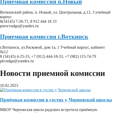
Приемная комиссия п.Новый
Воткинский район, п. Новый, ул. Центральная, д.13, 3 учебный
корпус
8(34145) 7-26-71, 8 912 444 18 33
pnewvudgu@yandex.ru
Приемная комиссия г.Воткинск
г.Воткинск, ул.Расковой, дом 1а, 1 Учебный корпус, кабинет
№12
8 (34145) 4-25-33, +7 (912) 444-18-33, +7 (982) 115-74-79
pkvudgu@yandex.ru
Новости приемной комиссии
16.02.2023
Приёмная комиссия в гостях у Черновской школы
МБОУ Черновская школа радушно встретила приёмную