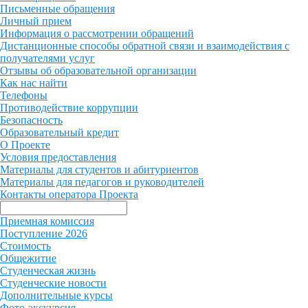
Письменные обращения
Личный прием
Информация о рассмотрении обращений
Дистанционные способы обратной связи и взаимодействия с
получателями услуг
Отзывы об образовательной организации
Как нас найти
Телефоны
Противодействие коррупции
Безопасность
Образовательный кредит
О Проекте
Условия предоставления
Материалы для студентов и абитуриентов
Материалы для педагогов и руководителей
Контакты опе ратора Проекта
Приемная комиссия
Поступление 2026
Стоимость
Общежитие
Студенческая жизнь
Студенческие новости
Дополнительные курсы
Фото-экскурсия