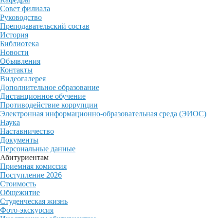
Совет филиала
Руководство
Преподавательский состав
История
Библиотека
Новости
Объявления
Контакты
Видеогалерея
Дополнительное образование
Дистанционное обучение
Противодействие коррупции
Электронная информационно-образовательная среда (ЭИОС)
Наука
Наставничество
Документы
Персональные данные
Абитуриентам
Приемная комиссия
Поступление 2026
Стоимость
Общежитие
Студенческая жизнь
Фото-экскурсия