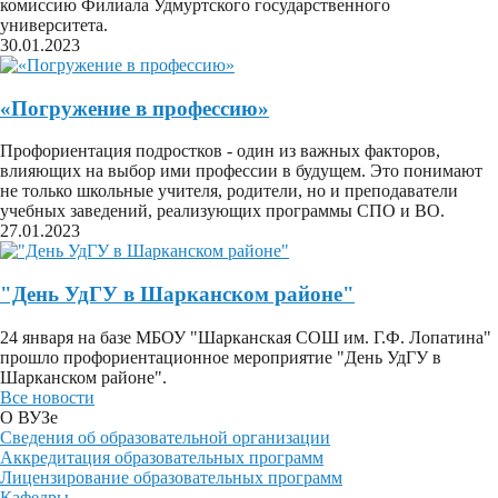
комиссию Филиала Удмуртского государственного
университета.
30.01.2023
«Погружение в профессию»
Профориентация подростков - один из важных факторов,
влияющих на выбор ими профессии в будущем. Это понимают
не только школьные учителя, родители, но и преподаватели
учебных заведений, реализующих программы СПО и ВО.
27.01.2023
"День УдГУ в Шарканском районе"
24 января на базе МБОУ "Шарканская СОШ им. Г.Ф. Лопатина"
прошло профориентационное мероприятие "День УдГУ в
Шарканском районе".
Все новости
О ВУЗе
Сведения об образовательной организации
Аккредитация образовательных программ
Лицензирование образовательных программ
Кафедры