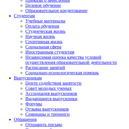
Приказы о зачислении
Целевое обучение
Образовательное кредитование
Студентам
Учебные материалы
Оплата обучения
Студенческая жизнь
Научная жизнь
Спортивная жизнь
Социальная сфера
Иностранным студентам
Независимая оценка качества условий
осуществления образовательной деятельности
Расписание занятий
Социально-психологическая помощь
Выпускникам
Центр содействия занятости
Совет молодых ученых
Ассоциация выпускников
Выдающиеся выпускники
Форумы
Отзывы выпускников
Семинары и тренинги
Обращения
Отправить письмо