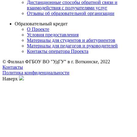
Дистанционные способы обратной связи и
взаимодействия с получателями услуг
Отзывы об образовательной организации
Образовательный кредит
О Проекте
Условия предоставления
Материалы для студентов и абитуриентов
Материалы для педагогов и руководителей
Контакты опе ратора Проекта
© Филиал ФГБОУ ВО "УдГУ" в г. Воткинске, 2022
Контакты
Политика конфиденциальности
Наверх