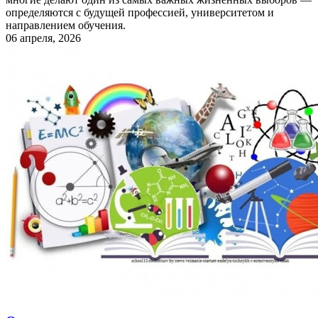
определяются с будущей профессией, университетом и
направлением обучения.
06 апреля, 2026