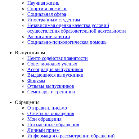
Научная жизнь
Спортивная жизнь
Социальная сфера
Иностранным студентам
Независимая оценка качества условий
осуществления образовательной деятельности
Расписание занятий
Социально-психологическая помощь
Выпускникам
Центр содействия занятости
Совет молодых ученых
Ассоциация выпускников
Выдающиеся выпускники
Форумы
Отзывы выпускников
Семинары и тренинги
Обращения
Отправить письмо
Ответы на обращения
Мои обращения
Письменные обращения
Личный прием
Информация о рассмотрении обращений