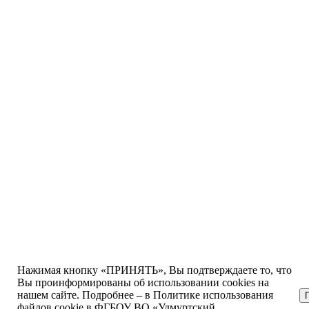
Нажимая кнопку «ПРИНЯТЬ», Вы подтверждаете то, что
Вы проинформированы об использовании cookies на
нашем сайте. Подробнее – в Политике использования
файлов cookie в ФГБОУ ВО «Удмуртский