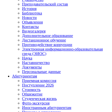
Преподавательский состав
История
Библиотека
Новости
Объявления
Контакты
Видеогалерея
Дополнительное образование
Дистанционное обучение
Противодействие коррупции
Электронная информационно-образовательная
среда (ЭИОС)
Наука
Наставничество
Документы
Персональные данные
Абитуриентам
Приемная комиссия
Поступление 2026
Стоимость
Общежитие
Студенческая жизнь
Фото-экскурсия
Иностранным абитуриентам