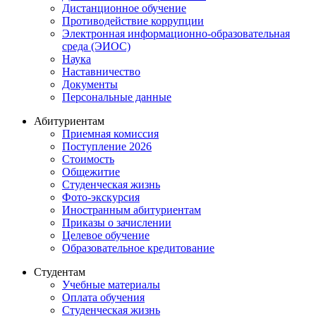
Дистанционное обучение
Противодействие коррупции
Электронная информационно-образовательная
среда (ЭИОС)
Наука
Наставничество
Документы
Персональные данные
Абитуриентам
Приемная комиссия
Поступление 2026
Стоимость
Общежитие
Студенческая жизнь
Фото-экскурсия
Иностранным абитуриентам
Приказы о зачислении
Целевое обучение
Образовательное кредитование
Студентам
Учебные материалы
Оплата обучения
Студенческая жизнь