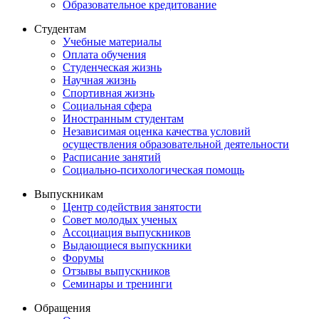
Образовательное кредитование
Студентам
Учебные материалы
Оплата обучения
Студенческая жизнь
Научная жизнь
Спортивная жизнь
Социальная сфера
Иностранным студентам
Независимая оценка качества условий
осуществления образовательной деятельности
Расписание занятий
Социально-психологическая помощь
Выпускникам
Центр содействия занятости
Совет молодых ученых
Ассоциация выпускников
Выдающиеся выпускники
Форумы
Отзывы выпускников
Семинары и тренинги
Обращения