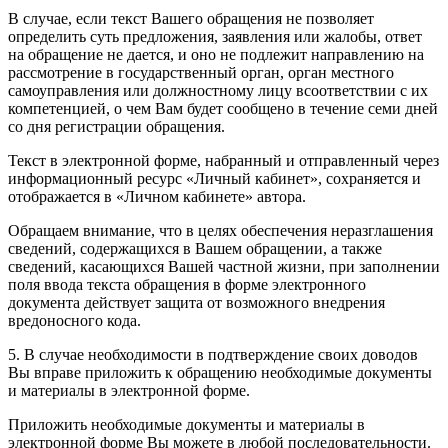
В случае, если текст Вашего обращения не позволяет
определить суть предложения, заявления или жалобы, ответ
на обращение не дается, и оно не подлежит направлению на
рассмотрение в государственный орган, орган местного
самоуправления или должностному лицу всоответствии с их
компетенцией, о чем Вам будет сообщено в течение семи дней
со дня регистрации обращения.
Текст в электронной форме, набранный и отправленный через
информационный ресурс «Личный кабинет», сохраняется и
отображается в «Личном кабинете» автора.
Обращаем внимание, что в целях обеспечения неразглашения
сведений, содержащихся в Вашем обращении, а также
сведений, касающихся Вашей частной жизни, при заполнении
поля ввода текста обращения в форме электронного
документа действует защита от возможного внедрения
вредоносного кода.
5. В случае необходимости в подтверждение своих доводов
Вы вправе приложить к обращению необходимые документы
и материалы в электронной форме.
Приложить необходимые документы и материалы в
электронной форме Вы можете в любой последовательности.