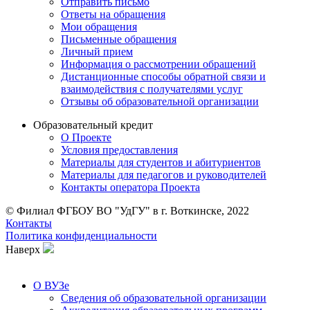
Отправить письмо
Ответы на обращения
Мои обращения
Письменные обращения
Личный прием
Информация о рассмотрении обращений
Дистанционные способы обратной связи и
взаимодействия с получателями услуг
Отзывы об образовательной организации
Образовательный кредит
О Проекте
Условия предоставления
Материалы для студентов и абитуриентов
Материалы для педагогов и руководителей
Контакты опе ратора Проекта
© Филиал ФГБОУ ВО "УдГУ" в г. Воткинске, 2022
Контакты
Политика конфиденциальности
Наверх
О ВУЗе
Сведения об образовательной организации