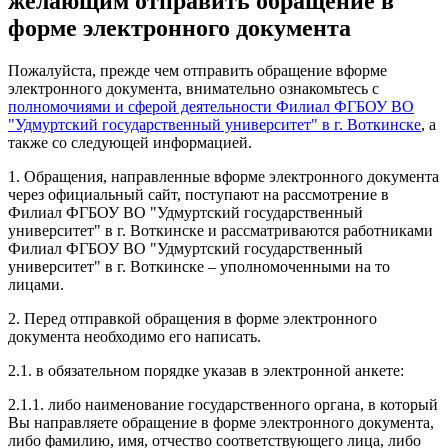
желающим отправить обращение в
форме электронного документа
Пожалуйста, прежде чем отправить обращение вформе
электронного документа, внимательно ознакомьтесь с
полномочиями и сферой деятельности Филиал ФГБОУ ВО
"Удмуртский государственный университет" в г. Воткинске
, а
также со следующей информацией.
1. Обращения, направленные вформе электронного документа
через официальный сайт, поступают на рассмотрение в
Филиал ФГБОУ ВО "Удмуртский государственный
университет" в г. Воткинске и рассматриваются работниками
Филиал ФГБОУ ВО "Удмуртский государственный
университет" в г. Воткинске – уполномоченными на то
лицами.
2. Перед отправкой обращения в форме электронного
документа необходимо его написать.
2.1. в обязательном порядке указав в электронной анкете:
2.1.1. либо наименование государственного органа, в который
Вы направляете обращение в форме электронного документа,
либо фамилию, имя, отчество соответствующего лица, либо