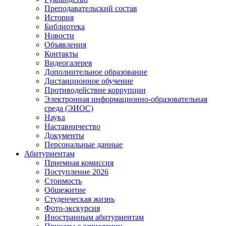
Преподавательский состав
История
Библиотека
Новости
Объявления
Контакты
Видеогалерея
Дополнительное образование
Дистанционное обучение
Противодействие коррупции
Электронная информационно-образовательная
среда (ЭИОС)
Наука
Наставничество
Документы
Персональные данные
Абитуриентам
Приемная комиссия
Поступление 2026
Стоимость
Общежитие
Студенческая жизнь
Фото-экскурсия
Иностранным абитуриентам