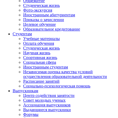
Общежитие
Студенческая жизнь
Фото-экскурсия
Иностранным абитуриентам
Приказы о зачислении
Целевое обучение
Образовательное кредитование
Студентам
Учебные материалы
Оплата обучения
Студенческая жизнь
Научная жизнь
Спортивная жизнь
Социальная сфера
Иностранным студентам
Независимая оценка качества условий
осуществления образовательной деятельности
Расписание занятий
Социально-психологическая помощь
Выпускникам
Центр содействия занятости
Совет молодых ученых
Ассоциация выпускников
Выдающиеся выпускники
Форумы