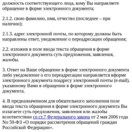
должность соответствующего лица, кому Вы направляете
обращение в форме электронного документа;
2.1.2. свою фамилию, имя, отчество (последнее – при
наличии);
2.1.3. адрес электронной почты, по которому должны быть
направлены ответ, уведомление о переадресации обращения;
2.2. изложив в поле ввода текста обращения в форме
электронного документа суть предложения, заявления,
жалобы.
3. Ответ на Ваше обращение в форме электронного документа
либо уведомление о его переадресации направляется вформе
электронного документа поадресу электронной почты (e-mail),
указанному Вами в обращении в форме электронного
документа.
4. В предназначенном для обязательного заполнения поле
ввода текста обращения в форме электронного документа Вы
излагаете суть предложения, заявления или жалобы
всоответствии
со ст.7 Федерального закона
от 2 мая 2006 года
No 59-ФЗ «О порядке рассмотрения обращений граждан
Российской Федерации».